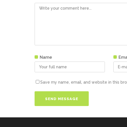
Name
Ema
Save my name, email, and website in this br